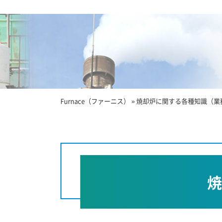
Furnace（ファーニス）
»
焼却炉に関する各種知識（業