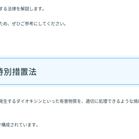
する法律を解説します。
ため、ぜひご参考にしてください。
特別措置法
発生するダイオキシンといった有害物質を、適切に処理できるような焼
で構成されています。