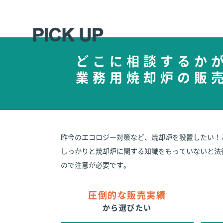
どこに相談するか
業務用焼却炉の販
昨今のエコロジー対策など、焼却炉を設置したい！
しっかりと焼却炉に関する知識をもっていないと法
ので注意が必要です。
圧倒的な販売実績
から選びたい