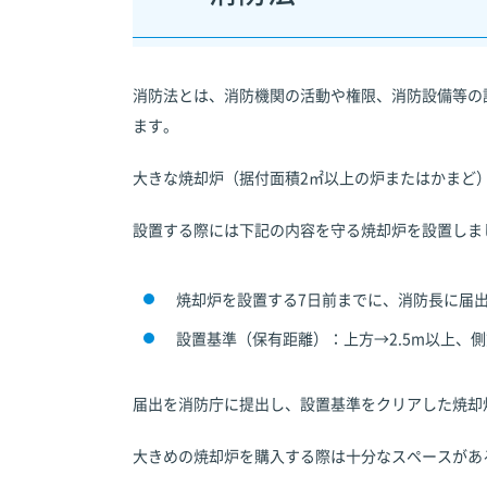
消防法とは、消防機関の活動や権限、消防設備等の
ます。
大きな焼却炉（据付面積2㎡以上の炉またはかまど
設置する際には下記の内容を守る焼却炉を設置しま
焼却炉を設置する7日前までに、消防長に届
設置基準（保有距離）：上方→2.5m以上、側方
届出を消防庁に提出し、設置基準をクリアした焼却
大きめの焼却炉を購入する際は十分なスペースがあ