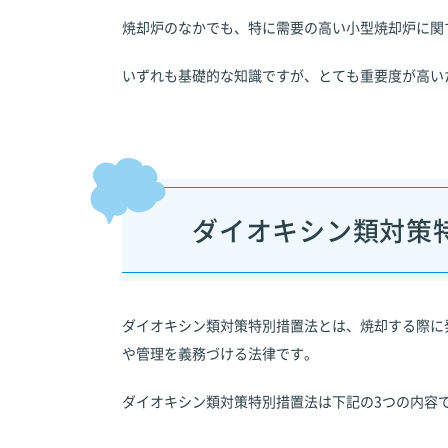
焼却炉のなかでも、特に需要の高い小型焼却炉に関
いずれも基礎的な知識ですが、とても重要度が高い
ダイオキシン類対策
ダイオキシン類対策特別措置法とは、焼却する際に
や管理を義務づける法律です。
ダイオキシン類対策特別措置法は下記の3つの内容