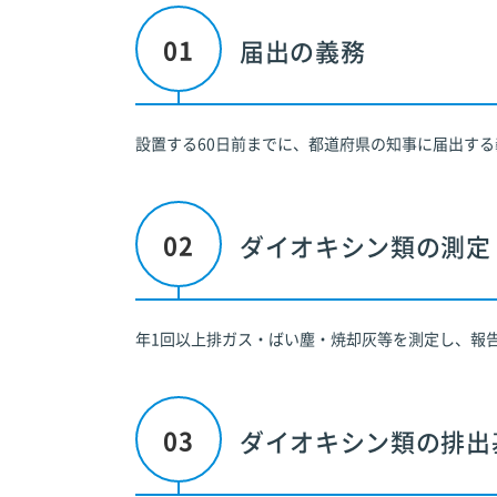
届出の義務
設置する60日前までに、都道府県の知事に届出する
ダイオキシン類の測定
年1回以上排ガス・ばい塵・焼却灰等を測定し、報
ダイオキシン類の排出