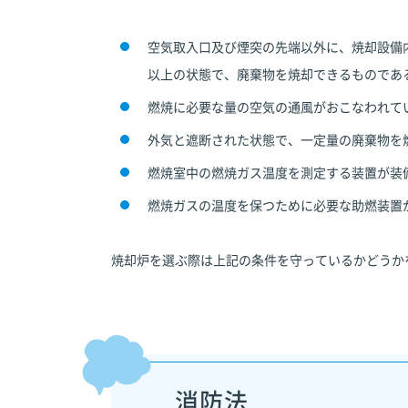
空気取入口及び煙突の先端以外に、焼却設備
以上の状態で、廃棄物を焼却できるものであ
燃焼に必要な量の空気の通風がおこなわれて
外気と遮断された状態で、一定量の廃棄物を
燃焼室中の燃焼ガス温度を測定する装置が装
燃焼ガスの温度を保つために必要な助燃装置
焼却炉を選ぶ際は上記の条件を守っているかどうか
消防法