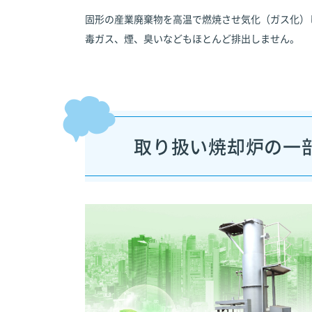
固形の産業廃棄物を高温で燃焼させ気化（ガス化）
毒ガス、煙、臭いなどもほとんど排出しません。
取り扱い焼却炉の一