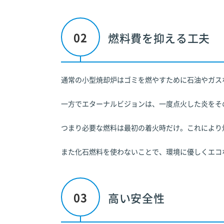
燃料費を抑える工夫
通常の小型焼却炉はゴミを燃やすために石油やガス
一方でエターナルビジョンは、一度点火した炎をそ
つまり必要な燃料は最初の着火時だけ。これにより
また化石燃料を使わないことで、環境に優しくエコ
高い安全性