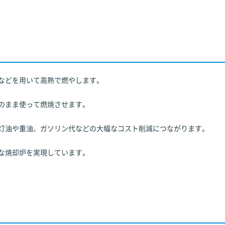
などを用いて高熱で燃やします。
のまま使って燃焼させます。
灯油や重油、ガソリン代などの大幅なコスト削減につながります。
な焼却炉を実現しています。