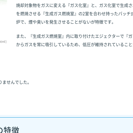
焼却対象物をガスに変える『ガス化室』と、ガス化室で生成さ
を燃焼させる『生成ガス燃焼室』の2室を合わせ持ったバッチ
炉で、煙や臭いを発生させることがないが特徴です。
また、『生成ガス燃焼室』内に取り付けたエジェクターで『ガ
html)
からガスを常に吸引しているため、低圧が維持されていること
りませんでした。
の特徴