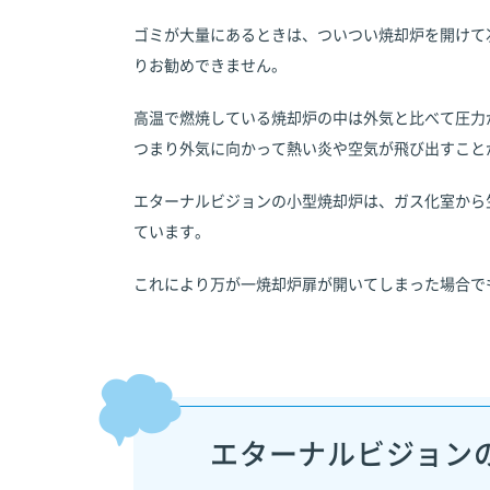
ゴミが大量にあるときは、ついつい焼却炉を開けて
りお勧めできません。
高温で燃焼している焼却炉の中は外気と比べて圧力
つまり外気に向かって熱い炎や空気が飛び出すこと
エターナルビジョンの小型焼却炉は、ガス化室から
ています。
これにより万が一焼却炉扉が開いてしまった場合で
エターナルビジョン