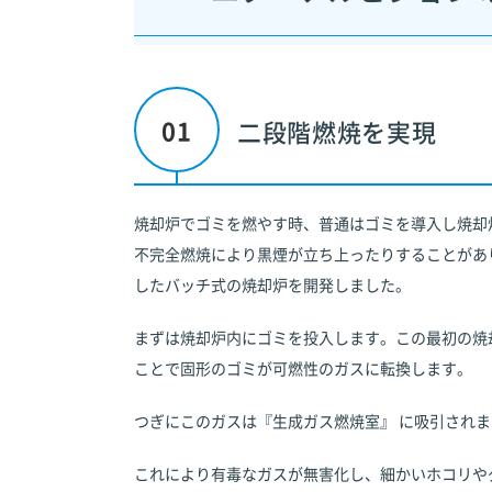
二段階燃焼を実現
焼却炉でゴミを燃やす時、普通はゴミを導入し焼却
不完全燃焼により黒煙が立ち上ったりすることがあ
したバッチ式の焼却炉を開発しました。
まずは焼却炉内にゴミを投入します。この最初の焼
ことで固形のゴミが可燃性のガスに転換します。
つぎにこのガスは『生成ガス燃焼室』 に吸引され
これにより有毒なガスが無害化し、細かいホコリや