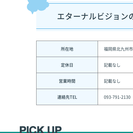
エターナルビジョン
所在地
福岡県北九州市
定休日
記載なし
営業時間
記載なし
連絡先TEL
093-791-2130