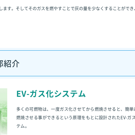
します。そしてそのガスを燃やすことで灰の量を少なくすることができ
部紹介
EV-ガス化システム
多くの可燃物は、一度ガス化させてから燃焼させると、簡単
燃焼させる事ができるという原理をもとに設計されたEV-ガ
テム。