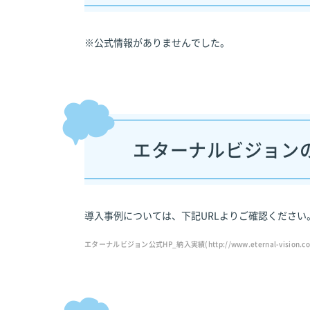
※公式情報がありませんでした。
エターナルビジョン
導入事例については、下記URLよりご確認ください
エターナルビジョン公式HP_納入実績(http://www.eternal-vision.co.jp/