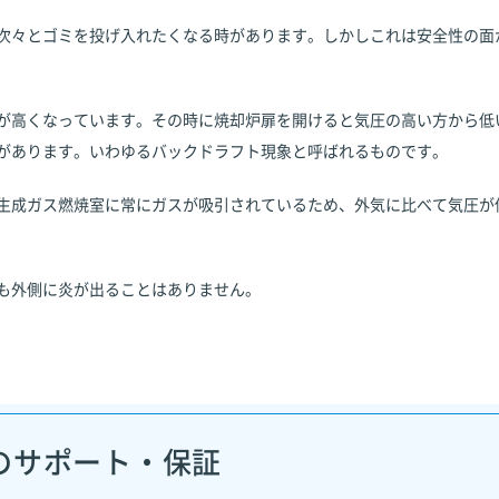
次々とゴミを投げ入れたくなる時があります。しかしこれは安全性の面
が高くなっています。その時に焼却炉扉を開けると気圧の高い方から低
があります。いわゆるバックドラフト現象と呼ばれるものです。
生成ガス燃焼室に常にガスが吸引されているため、外気に比べて気圧が
も外側に炎が出ることはありません。
のサポート・保証