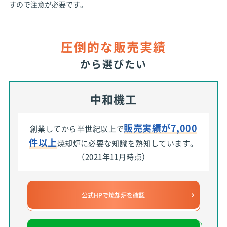
すので注意が必要です。
圧倒的な販売実績
から選びたい
中和機工
販売実績が7,000
創業してから半世紀以上で
件以上
焼却炉に必要な知識を熟知しています。
（2021年11月時点）
公式HPで焼却炉を確認