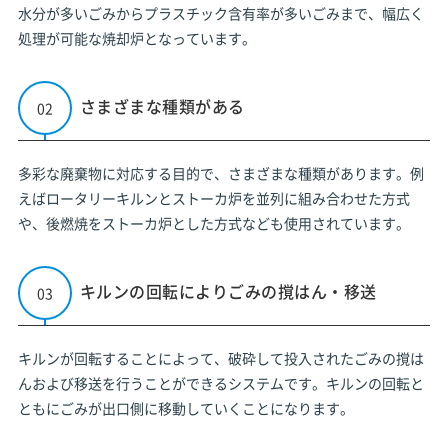
水分が多いごみからプラスチック含有率が多いごみまで、幅広く
処理が可能な焼却炉となっています。
さまざまな種類がある
多彩な廃棄物に対応する目的で、さまざまな種類があります。例
えばロータリーキルンとストーカ炉を並列に組み合わせた方式
や、後燃焼をストーカ炉とした方式なども使用されています。
キルンの回転によりごみの撹はん・移送
キルンが回転することによって、破砕して投入されたごみの撹は
んおよび移送を行うことができるシステムです。キルンの回転と
ともにごみが出口側に移動していくことになります。