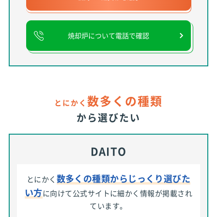
焼却炉について電話で確認
数多くの種類
とにかく
から選びたい
DAITO
数多くの種類からじっくり選びた
とにかく
い方
に向けて公式サイトに細かく情報が掲載され
ています。