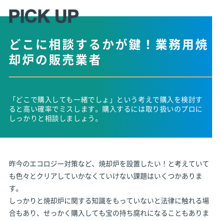
どこに相談するかが鍵！
業務用焼
却炉の販売業者
「どこで購入しても一緒でしょ」という考えで購入を検討す
ると高い確率でミスします。購入するには取り扱いのプロに
しっかりと相談しましょう。
昨今のエコロジー対策など、焼却炉を設置したい！と考えていて
も色々とクリアしていかなくていけない課題はいくつかありま
す。
しっかりと焼却炉に関する知識をもっていないと法律に触れる場
合もあり、せっかく購入しても宝の持ち腐れになることもありま