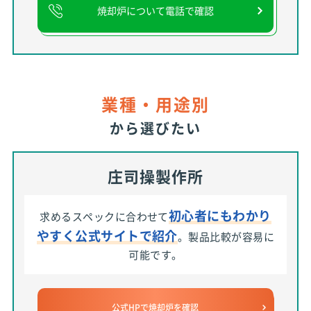
焼却炉について電話で確認
業種・用途別
から選びたい
庄司操製作所
初心者にもわかり
求めるスペックに合わせて
やすく公式サイトで紹介
。製品比較が容易に
可能です。
公式HPで焼却炉を確認