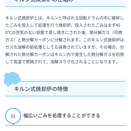
キルン式焼却炉とは、キルンと呼ばれる回転ドラムの中に破砕し
たごみを投入して処理を行う焼却炉。投入されたごみはまず45
0℃の空気のない状態で蒸し焼きにされた後、熱分解ガス（可燃
ガス）と熱分解カーボンに分解されます。このキルン式焼却炉は
ガス化溶解の前処理としても採用されていますが、その場合、分
解された熱分解カーボンはキルン内で発生した熱分解ガスを利用
して高温で燃焼されて、溶解スラグ化されることになります。
キルン式焼却炉の特徴
幅広いごみを処理することができる