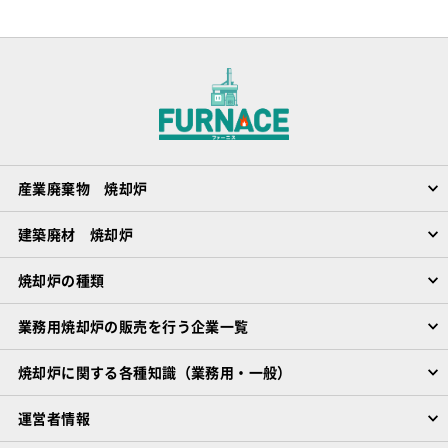
産業廃棄物 焼却炉
建築廃材 焼却炉
焼却炉の種類
業務用焼却炉の販売を行う企業一覧
焼却炉に関する各種知識（業務用・一般）
運営者情報