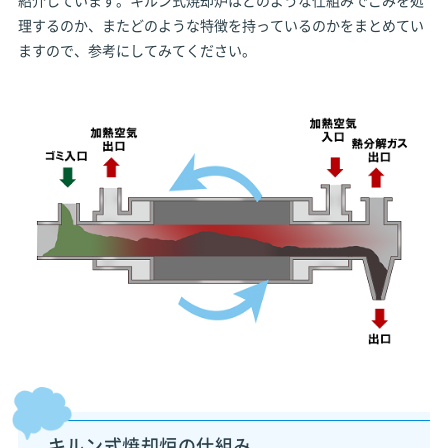
紹介しています。キルン式焼却炉はどのような仕組みでごみを処
理するのか、またどのような特徴を持っているのかをまとめてい
ますので、参考にしてみてください。
キルン式焼却炉の仕組み