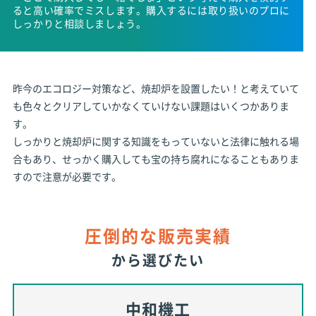
ると高い確率でミスします。購入するには取り扱いのプロに
しっかりと相談しましょう。
昨今のエコロジー対策など、焼却炉を設置したい！と考えていて
も色々とクリアしていかなくていけない課題はいくつかありま
す。
しっかりと焼却炉に関する知識をもっていないと法律に触れる場
合もあり、せっかく購入しても宝の持ち腐れになることもありま
すので注意が必要です。
圧倒的な販売実績
から選びたい
中和機工