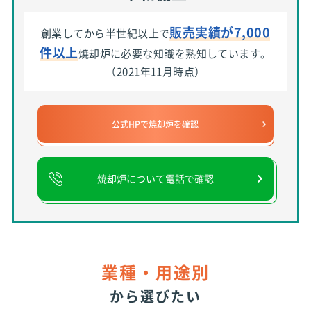
販売実績が7,000
創業してから半世紀以上で
件以上
焼却炉に必要な知識を熟知しています。
（2021年11月時点）
公式HPで焼却炉を確認
焼却炉について電話で確認
業種・用途別
から選びたい