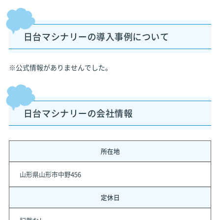
日台マシナリーの導入事例について
※公式情報がありませんでした。
日台マシナリーの会社情報
所在地
山形県山形市中野456
定休日