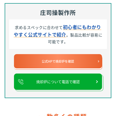
庄司操製作所
初心者にもわかり
求めるスペックに合わせて
やすく公式サイトで紹介
。製品比較が容易に
可能です。
公式HPで焼却炉を確認
焼却炉について電話で確認