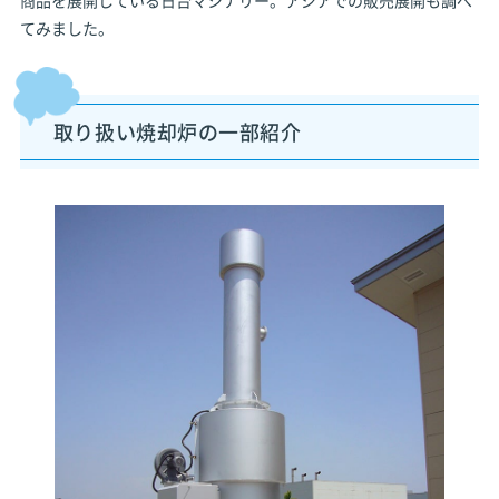
商品を展開している日台マシナリー。アジアでの販売展開も調べ
てみました。
取り扱い焼却炉の一部紹介