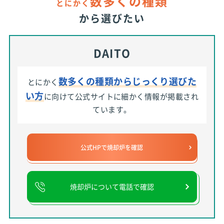
数多くの種類
とにかく
から選びたい
DAITO
数多くの種類からじっくり選びた
とにかく
い方
に向けて公式サイトに細かく情報が掲載され
ています。
公式HPで焼却炉を確認
焼却炉について電話で確認