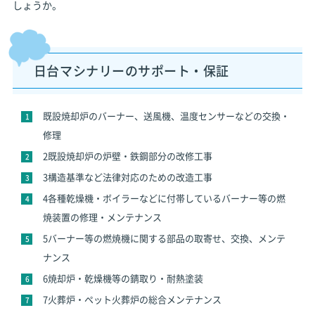
しょうか。
日台マシナリーのサポート・保証
既設焼却炉のバーナー、送風機、温度センサーなどの交換・
修理
2既設焼却炉の炉壁・鉄鋼部分の改修工事
3構造基準など法律対応のための改造工事
4各種乾燥機・ボイラーなどに付帯しているバーナー等の燃
焼装置の修理・メンテナンス
5バーナー等の燃焼機に関する部品の取寄せ、交換、メンテ
ナンス
6焼却炉・乾燥機等の錆取り・耐熱塗装
7火葬炉・ペット火葬炉の総合メンテナンス