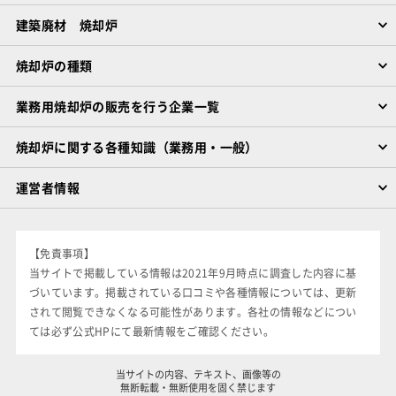
建築廃材 焼却炉
焼却炉の種類
業務用焼却炉の販売を行う企業一覧
焼却炉に関する各種知識（業務用・一般）
運営者情報
【免責事項】
当サイトで掲載している情報は2021年9月時点に調査した内容に基
づいています。掲載されている口コミや各種情報については、更新
されて閲覧できなくなる可能性があります。各社の情報などについ
ては必ず公式HPにて最新情報をご確認ください。
当サイトの内容、テキスト、画像等の
無断転載・無断使用を固く禁じます