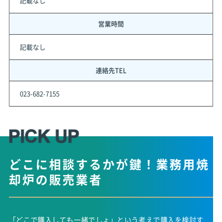
記載なし
営業時間
記載なし
連絡先TEL
023-682-7155
どこに相談するかが鍵！
業務用焼
却炉の販売業者
「どこで購入しても一緒でしょ」という考えで購入を検討す